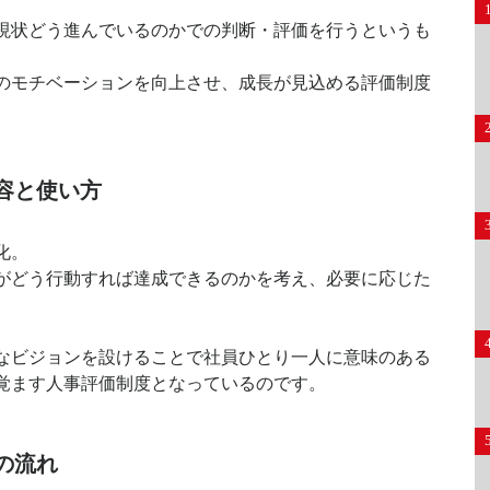
現状どう進んでいるのかでの判断・評価を行うというも
のモチベーションを向上させ、成長が見込める評価制度
容と使い方
化。
がどう行動すれば達成できるのかを考え、必要に応じた
。
なビジョンを設けることで社員ひとり一人に意味のある
覚ます人事評価制度となっているのです。
の流れ