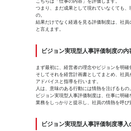
こちらは「仕事の内容」を評価します。
つまり、まだ成果として現れていなくても、
の。
結果だけでなく経過を見る評価制度は、社員
と言えます。
ビジョン実現型人事評価制度の内
まず最初に、経営者の理念やビジョンを明確
そしてそれを経営計画書としてまとめ、社員
アドバイスと指導を行います。
人は、意味のある行動には情熱を注げるもの
ビジョン実現型人事評価制度は、仕事に明確
業務をしっかりと提示し、社員の情熱を呼び
ビジョン実現型人事評価制度導入