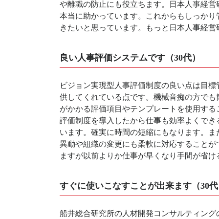
や離職の防止にも役立ちます。日本人事経営
本当に助かっています。これからもしっかり
きたいと思っています。もっと日本人事経営
良い人事評価システムです（30代）
ビジョン実現型人事評価制度の良い点は目標
供してくれている点です。機械音痴の方でも
がかかる評価項目やテンプレートを使用する
評価制度を導入したから仕事も効率よくでき
います。確実に時間の短縮にもなります。ま
異動や組織の変更にも柔軟に対応することが
ますが以前よりか仕事が早くなり手間が省け
すぐに使いこなすことが出来ます（30代
船井総合研究所の人材開発コンサルティングの