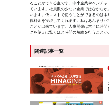
ることができる点です。中小企業やベンチャ
ています。社員数の少ない企業ではなかなか
います。低コストで使うことができるのは本
低料金を実現してくれます。私はあんまりパ
ことが出来ています。人事開発は本当に時間
グを使えば驚くほど時間の短縮を行うことが
関連記事一覧