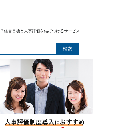
は？経営目標と人事評価を結びつけるサービス