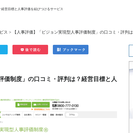
？経営目標と人事評価を結びつけるサービス
ビス
> 【人事評価】「ビジョン実現型人事評価制度」の口コミ・評判
評価制度」の口コミ・評判は？経営目標と人