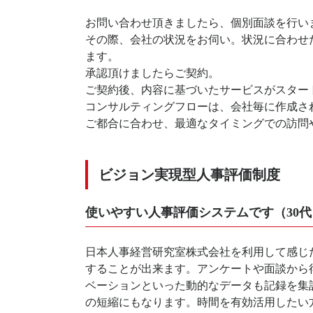
お問い合わせ頂きましたら、個別面談を行い
その際、会社の状況をお伺い。状況に合わせ
ます。
承認頂けましたらご契約。
ご契約後、内容に基づいたサービスがスター
コンサルティングフローは、会社毎に作成さ
ご都合に合わせ、最適なタイミングでの訪問
ビジョン実現型人事評価制度
使いやすい人事評価システムです（30代
日本人事経営研究室株式会社を利用して感じ
することが出来ます。アンケートや面談から
ベーションといった動的なデータも記録を集
の短縮にもなります。時間を有効活用したい