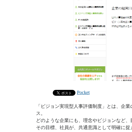
Pocket
「ビジョン実現型人事評価制度」とは、企業
ス。
どのような企業にも、理念やビジョンなど、
その目標、社員が、共通意識として明確に捉