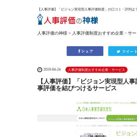
【人事評価】「ビジョン実現型人事評価制度」の口コミ・評判は
人事評価の神様
>
人事評価制度おすすめ企業・サー
2019-04-24
人事評価制度おすすめ企業・サービス
【人事評価】「ビジョン実現型人事
事評価を結びつけるサービス