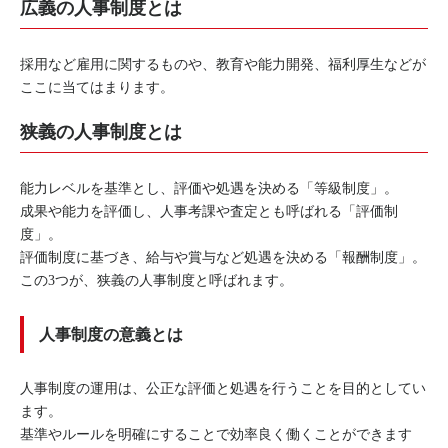
広義の人事制度とは
採用など雇用に関するものや、教育や能力開発、福利厚生などが
ここに当てはまります。
狭義の人事制度とは
能力レベルを基準とし、評価や処遇を決める「等級制度」。
成果や能力を評価し、人事考課や査定とも呼ばれる「評価制
度」。
評価制度に基づき、給与や賞与など処遇を決める「報酬制度」。
この3つが、狭義の人事制度と呼ばれます。
人事制度の意義とは
人事制度の運用は、公正な評価と処遇を行うことを目的としてい
ます。
基準やルールを明確にすることで効率良く働くことができます