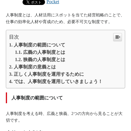
Pocket
人事制度とは、人材活用にスポットを当てた経営戦略のことで、
仕事の効率化人材や育成のため、必要不可欠な制度です。
目次
人事制度の範囲について
広義の人事制度とは
狭義の人事制度とは
人事制度の意義とは
正しく人事制度を運用するために
では、人事制度を運用していきましょう！
人事制度の範囲について
人事制度を考える時、広義と狭義、2つの方向から見ることが大
切です。