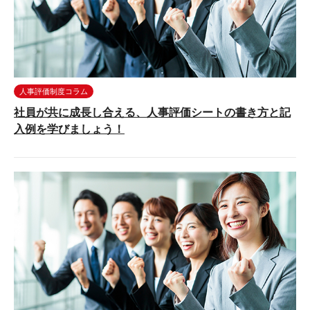
人事評価制度コラム
社員が共に成長し合える、人事評価シートの書き方と記
入例を学びましょう！