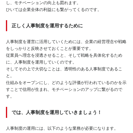
し、モチベーションの向上も図れます。
ひいては企業全体の利益にも繋がってくるのです。
正しく人事制度を運用するために
人事制度を運営に活用していくためには、企業の経営理念や戦略
をしっかりと反映させておくことが重要です。
従業員へ理念を浸透させること、そして戦略を具体化するため
に、人事制度を運用していくのです。
そしてその上で大切なことは、透明性のある人事制度であるこ
と。
仕組みをオープンにし、どのような評価が行われているのかを示
すことで信用が生まれ、モチベーションのアップに繋がるので
す。
では、人事制度を運用していきましょう！
人事制度の運用には、以下のような業務が必要になります。