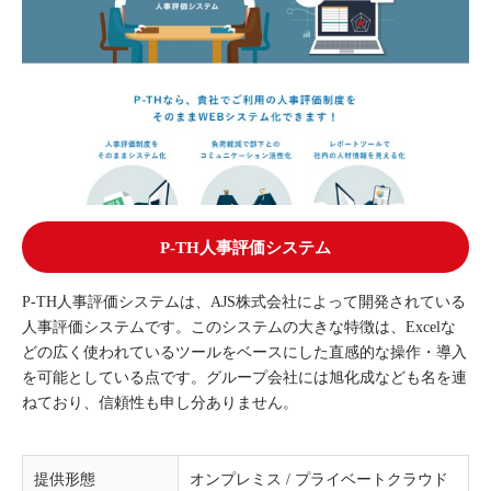
P-TH人事評価システム
P-TH人事評価システムは、AJS株式会社によって開発されている
人事評価システムです。このシステムの大きな特徴は、Excelな
どの広く使われているツールをベースにした直感的な操作・導入
を可能としている点です。グループ会社には旭化成なども名を連
ねており、信頼性も申し分ありません。
提供形態
オンプレミス / プライベートクラウド