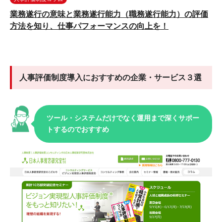
業務遂行の意味と業務遂行能力（職務遂行能力）の評価
方法を知り、仕事パフォーマンスの向上を！
人事評価制度導入におすすめの企業・サービス３選
ツール・システムだけでなく運用まで深くサポー
トするのでおすすめ