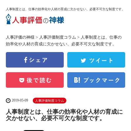
人事制度とは、仕事の効率化や人材の育成に欠かせない、必要不可欠な制度です。
人事評価の神様
>
人事評価制度コラム
> 人事制度とは、仕事の
効率化や人材の育成に欠かせない、必要不可欠な制度です。
2019-05-09
人事評価制度コラム
人事制度とは、仕事の効率化や人材の育成に
欠かせない、必要不可欠な制度です。