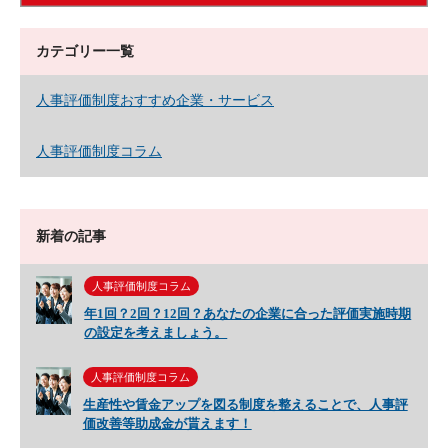
カテゴリー一覧
人事評価制度おすすめ企業・サービス
人事評価制度コラム
新着の記事
人事評価制度コラム
年1回？2回？12回？あなたの企業に合った評価実施時期
の設定を考えましょう。
人事評価制度コラム
生産性や賃金アップを図る制度を整えることで、人事評
価改善等助成金が貰えます！