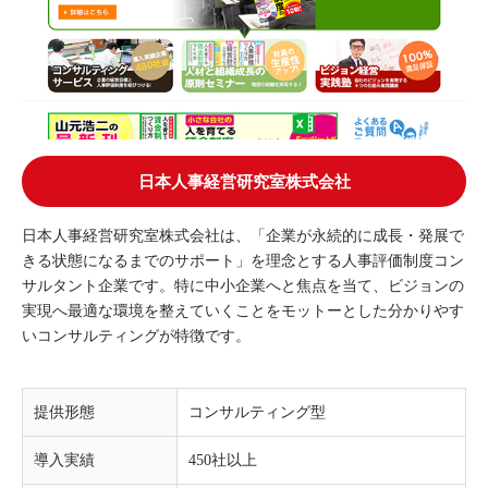
日本人事経営研究室株式会社
日本人事経営研究室株式会社は、「企業が永続的に成長・発展で
きる状態になるまでのサポート」を理念とする人事評価制度コン
サルタント企業です。特に中小企業へと焦点を当て、ビジョンの
実現へ最適な環境を整えていくことをモットーとした分かりやす
いコンサルティングが特徴です。
提供形態
コンサルティング型
導入実績
450社以上