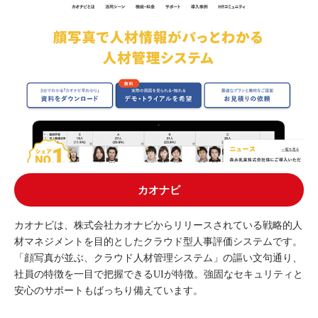
カオナビ
カオナビは、株式会社カオナビからリリースされている戦略的人
材マネジメントを目的としたクラウド型人事評価システムです。
「顔写真が並ぶ、クラウド人材管理システム」の謳い文句通り、
社員の特徴を一目で把握できるUIが特徴。強固なセキュリティと
安心のサポートもばっちり備えています。