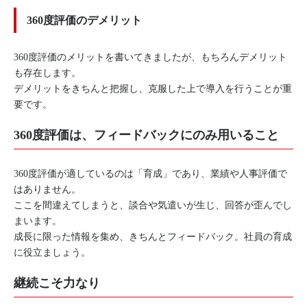
360度評価のデメリット
360度評価のメリットを書いてきましたが、もちろんデメリット
も存在します。
デメリットをきちんと把握し、克服した上で導入を行うことが重
要です。
360度評価は、フィードバックにのみ用いること
360度評価が適しているのは「育成」であり、業績や人事評価で
はありません。
ここを間違えてしまうと、談合や気遣いが生じ、回答が歪んでし
まいます。
成長に限った情報を集め、きちんとフィードバック。社員の育成
に役立ましょう。
継続こそ力なり