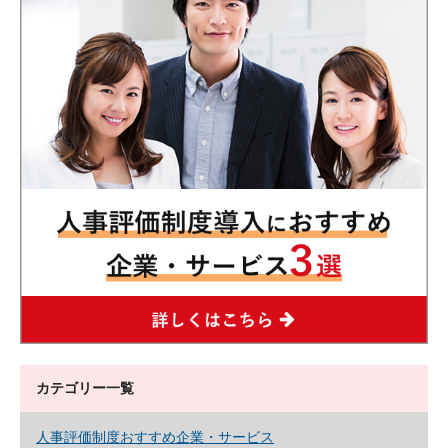
カテゴリー一覧
人事評価制度おすすめ企業・サービス