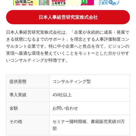
日本人事経営研究室株式会社
日本人事経営研究室株式会社は、「企業が永続的に成長・発展で
きる状態になるまでのサポート」を理念とする人事評価制度コン
サルタント企業です。特に中小企業へと焦点を当て、ビジョンの
実現へ最適な環境を整えていくことをモットーとした分かりやす
いコンサルティングが特徴です。
提供形態
コンサルティング型
導入実績
450社以上
金額
お問い合わせ
その他
セミナー随時開催、書籍販売実績10万
部