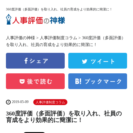
360度評価（多面評価）を取り入れ、社員の育成をより効果的に簡潔に！
人事評価の神様
>
人事評価制度コラム
> 360度評価（多面評価）
を取り入れ、社員の育成をより効果的に簡潔に！
2019-05-09
人事評価制度コラム
360度評価（多面評価）を取り入れ、社員の
育成をより効果的に簡潔に！