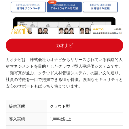
カオナビ
カオナビは、株式会社カオナビからリリースされている戦略的人
材マネジメントを目的としたクラウド型人事評価システムです。
「顔写真が並ぶ、クラウド人材管理システム」の謳い文句通り、
社員の特徴を一目で把握できるUIが特徴。強固なセキュリティと
安心のサポートもばっちり備えています。
提供形態
クラウド型
導入実績
1,000社以上