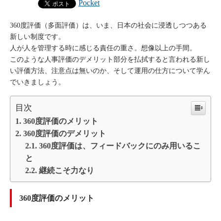
Pocket
360度評価（多面評価）は、いま、日本の社会に浸透しつつある
新しい制度です。
人が人を管理する時に感じる責任の重さ。想像以上の手間。
このような人事評価のデメリット部分を払拭すると言われる新し
い評価方法、注意点は無いのか、そして運用の仕方について学ん
でいきましょう。
目次
360度評価のメリット
360度評価のデメリット
360度評価は、フィードバックにのみ用いるこ
と
継続こそ力なり
360度評価のメリット