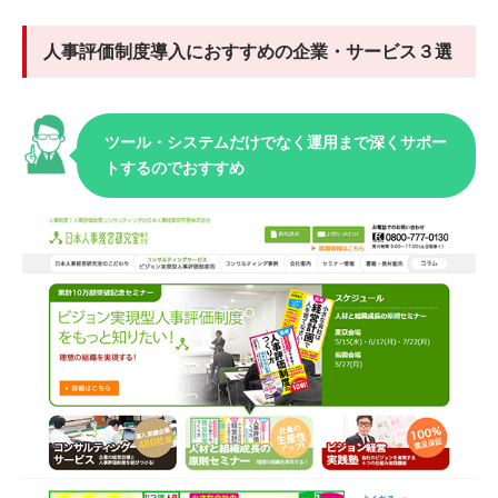
人事評価制度導入におすすめの企業・サービス３選
ツール・システムだけでなく運用まで深くサポー
トするのでおすすめ