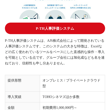
P-TH人事評価システム
P-TH人事評価システムは、AJS株式会社によって開発されている
人事評価システムです。このシステムの大きな特徴は、Excelな
どの広く使われているツールをベースにした直感的な操作・導入
を可能としている点です。グループ会社には旭化成なども名を連
ねており、信頼性も申し分ありません。
提供形態
オンプレミス / プライベートクラウド
型
導入実績
TOHOシネマズほか多数
金額
初期費用1,000,000円～