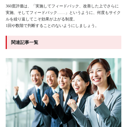
360度評価は、「実施してフィードバック、改善した上でさらに
実施、そしてフィードバック……」というように、何度もサイク
ルを繰り返してこそ効果が上がる制度。
1回や数階で判断することのないようにしましょう。
関連記事一覧